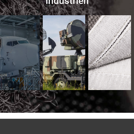
Industrien