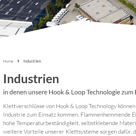
Home
Industrien
Industrien
in denen unsere Hook & Loop Technologie zum
Klettverschlüsse von Hook & Loop Technology können i
Industrie zum Einsatz kommen. Flammenhemmende Ei
hohe Temperaturbeständigkeit, selbstklebende Materia
weitere Vorteile unserer Klettsysteme sorgen dafür, d