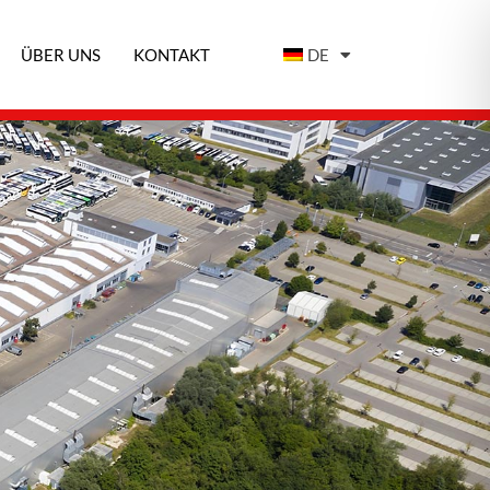
ÜBER UNS
KONTAKT
DE