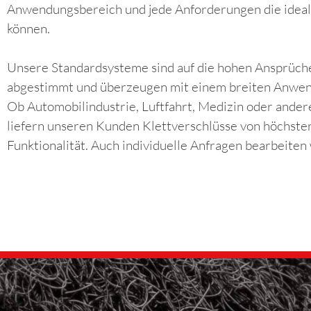
Anwendungsbereich und jede Anforderungen die ideal
können.
Unsere Standardsysteme sind auf die hohen Ansprüche
abgestimmt und überzeugen mit einem breiten Anwe
Ob Automobilindustrie, Luftfahrt, Medizin oder ander
liefern unseren Kunden Klettverschlüsse von höchster
Funktionalität. Auch individuelle Anfragen bearbeiten 