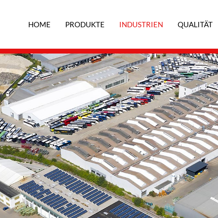
HOME
PRODUKTE
INDUSTRIEN
QUALITÄT