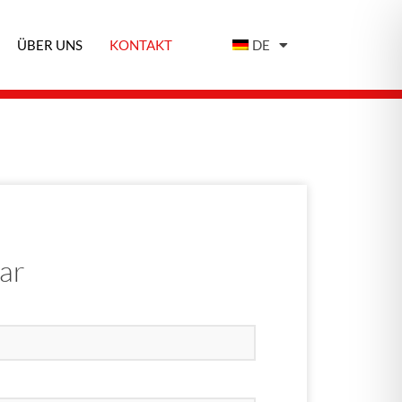
ÜBER UNS
KONTAKT
DE
ar