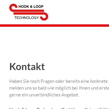
Kontakt
Haben Sie noch Fragen oder bereits eine konkrete
melden uns so bald wie möglich bei Ihnen und erst
gerne ein unverbindliches Angebot.