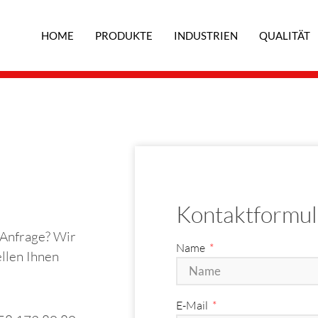
HOME
PRODUKTE
INDUSTRIEN
QUALITÄT
Kontaktformul
 Anfrage? Wir
Name
ellen Ihnen
E-Mail