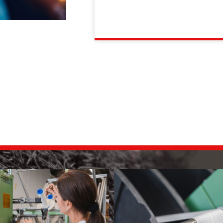
Alternative: