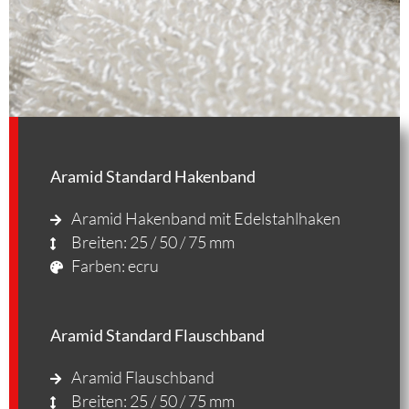
Aramid Standard Hakenband
Aramid Hakenband mit Edelstahlhaken
Breiten: 25 / 50 / 75 mm
Farben: ecru
Aramid Standard Flauschband
Aramid Flauschband
Breiten: 25 / 50 / 75 mm