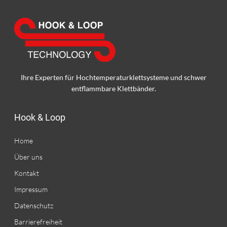
Ihre Experten für Hochtemperatur­klettsysteme und schwer
entflammbare Klettbänder.
Hook & Loop
Home
Über uns
Kontakt
Impressum
Datenschutz
Barrierefreiheit​​