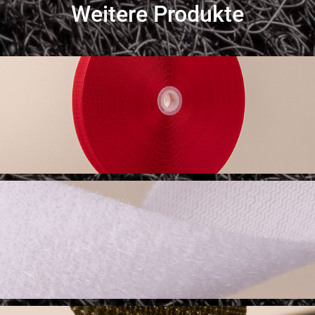
Weitere Produkte