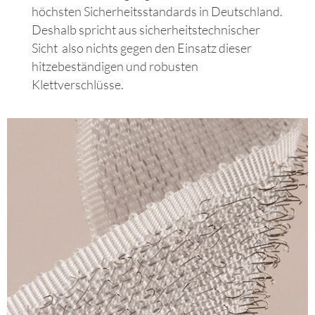
höchsten Sicherheitsstandards in Deutschland.
Deshalb spricht aus sicherheitstechnischer
Sicht also nichts gegen den Einsatz dieser
hitzebeständigen und robusten
Klettverschlüsse.